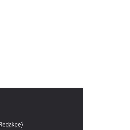
(Redakce)