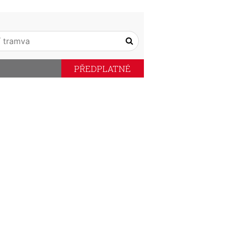
PŘEDPLATNÉ