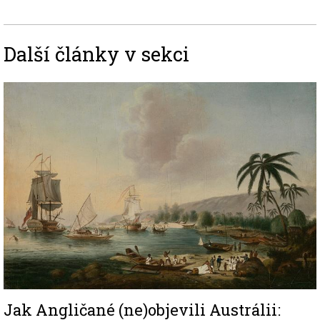
Další články v sekci
Image
Jak Angličané (ne)objevili Austrálii: