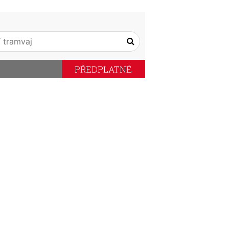
PŘEDPLATNÉ