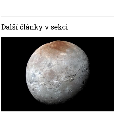
Další články v sekci
Image