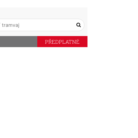
PŘEDPLATNÉ