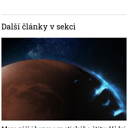
Další články v sekci
Image