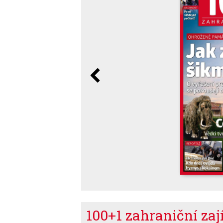
100+1 zahraniční za