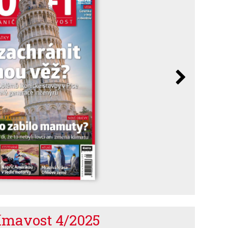
jímavost 4/2025