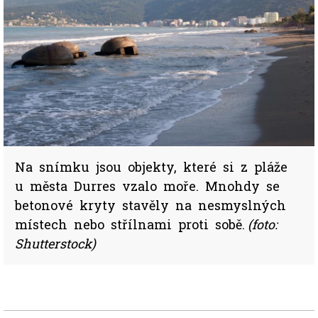
Na snímku jsou objekty, které si z pláže
u města Durres vzalo moře. Mnohdy se
betonové kryty stavěly na nesmyslných
místech nebo střílnami proti sobě.
(foto:
Shutterstock)