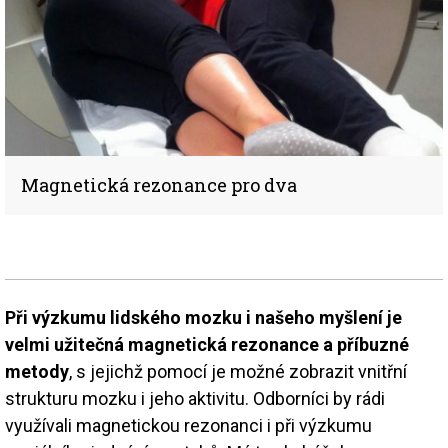
Magnetická rezonance pro dva
Při výzkumu lidského mozku i našeho myšlení je
velmi užitečná magnetická rezonance a příbuzné
metody
, s jejichž pomocí je možné zobrazit vnitřní
strukturu mozku i jeho aktivitu. Odborníci by rádi
využívali magnetickou rezonanci i při výzkumu