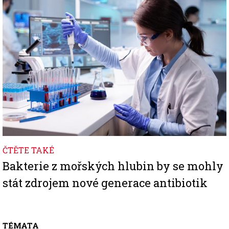
ČTĚTE TAKÉ
Bakterie z mořských hlubin by se mohly
stát zdrojem nové generace antibiotik
TÉMATA