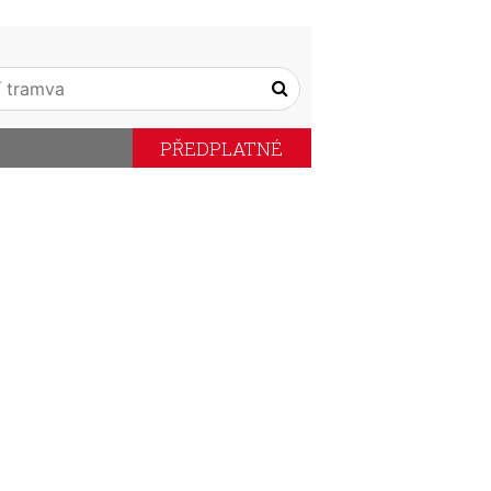
PŘEDPLATNÉ