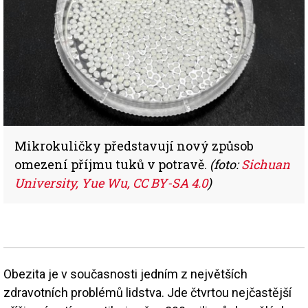
Mikrokuličky představují nový způsob
omezení příjmu tuků v potravě.
(foto:
Sichuan
University, Yue Wu, CC BY-SA 4.0
)
Obezita je v současnosti jedním z největších
zdravotních problémů lidstva. Jde čtvrtou nejčastější