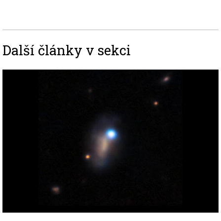
Další články v sekci
Image