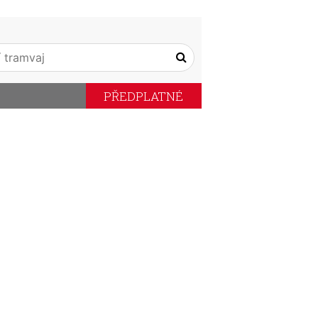
PŘEDPLATNÉ