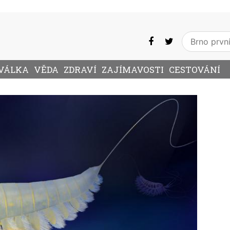
VÁLKA
VĚDA
ZDRAVÍ
ZAJÍMAVOSTI
CESTOVÁNÍ