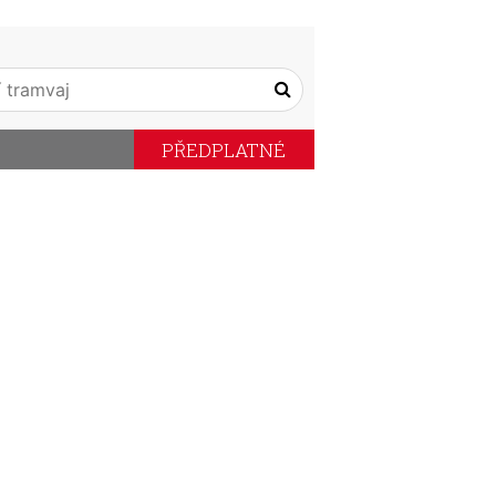
PŘEDPLATNÉ