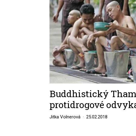
Buddhistický Tham 
protidrogové odvyk
Jitka Volnerová
25.02.2018