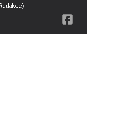
(Redakce)