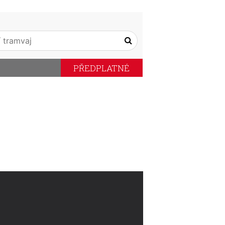
PŘEDPLATNÉ