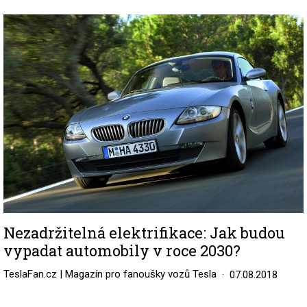
Image
Nezadržitelná elektrifikace: Jak budou
vypadat automobily v roce 2030?
TeslaFan.cz | Magazín pro fanoušky vozů Tesla
07.08.2018