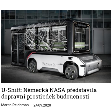
Image
U-Shift: Německá NASA představila
dopravní prostředek budoucnosti
Martin Reichman
24.09.2020