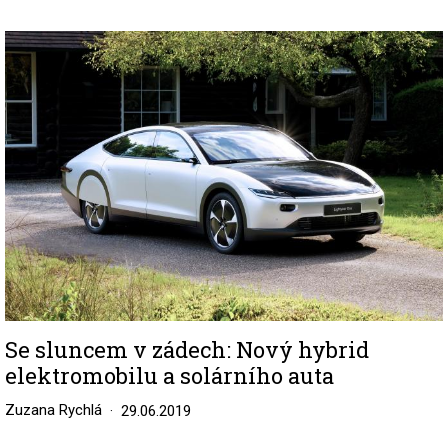
Image
Se sluncem v zádech: Nový hybrid
elektromobilu a solárního auta
Zuzana Rychlá
29.06.2019