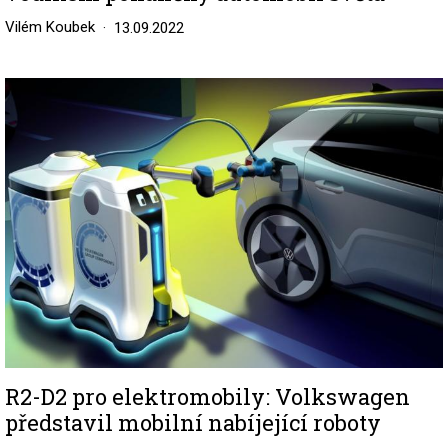
Vilém Koubek
13.09.2022
Image
R2-D2 pro elektromobily: Volkswagen
představil mobilní nabíjející roboty