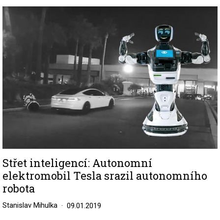
Image
Střet inteligencí: Autonomní
elektromobil Tesla srazil autonomního
robota
Stanislav Mihulka
09.01.2019