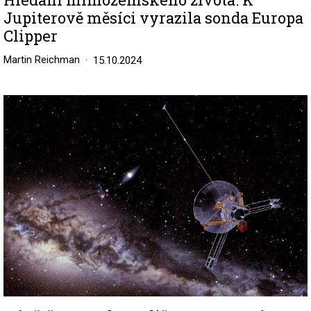
Jupiterově měsíci vyrazila sonda Europa
Clipper
Martin Reichman
15.10.2024
Image