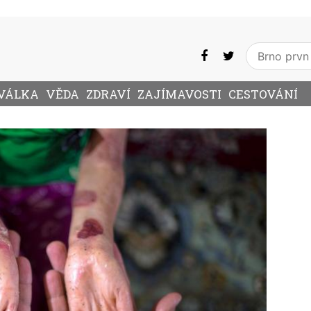
VÁLKA
VĚDA
ZDRAVÍ
ZAJÍMAVOSTI
CESTOVÁNÍ