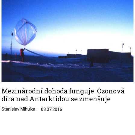
Mezinárodní dohoda funguje: Ozonová
díra nad Antarktidou se zmenšuje
Stanislav Mihulka
03.07.2016