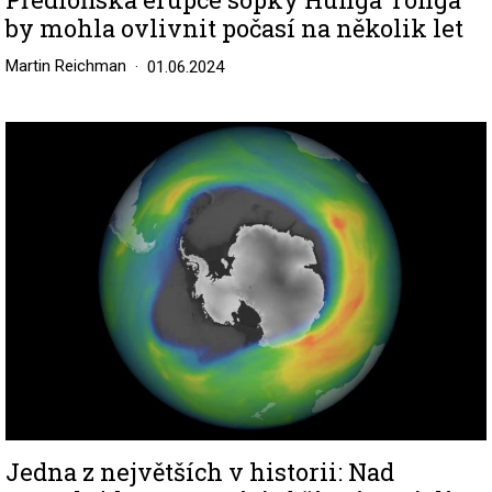
by mohla ovlivnit počasí na několik let
Martin Reichman
01.06.2024
Image
Jedna z největších v historii: Nad