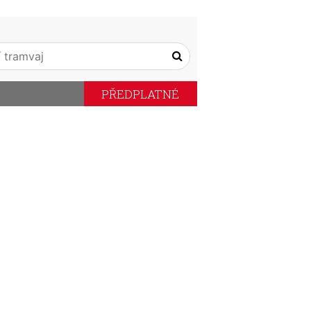
PŘEDPLATNÉ