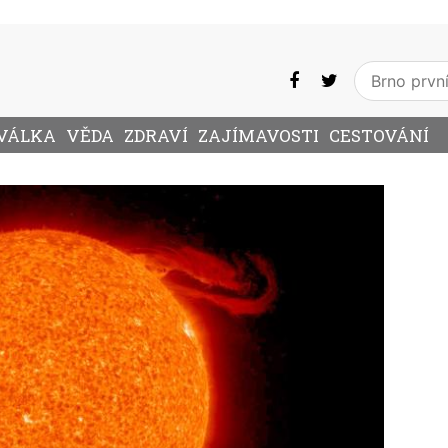
VÁLKA
VĚDA
ZDRAVÍ
ZAJÍMAVOSTI
CESTOVÁNÍ