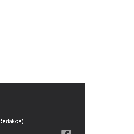
(Redakce)