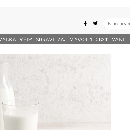
VÁLKA
VĚDA
ZDRAVÍ
ZAJÍMAVOSTI
CESTOVÁNÍ