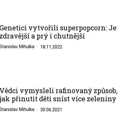
Genetici vytvořili superpopcorn: Je
zdravější a prý i chutnější
Stanislav Mihulka
18.11.2022
Vědci vymysleli rafinovaný způsob,
jak přinutit děti sníst více zeleniny
Stanislav Mihulka
30.06.2021