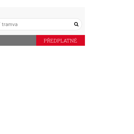
PŘEDPLATNÉ