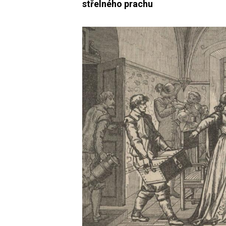
střelného prachu