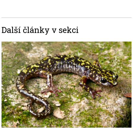
Další články v sekci
Image