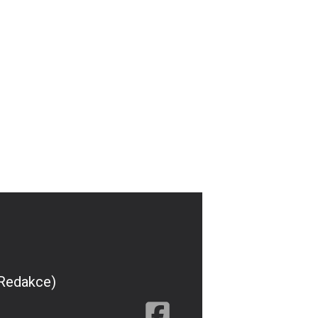
(Redakce)