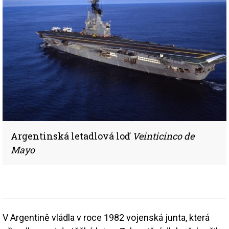
Argentinská letadlová loď
Veinticinco de
Mayo
V Argentině vládla v roce 1982 vojenská junta, která