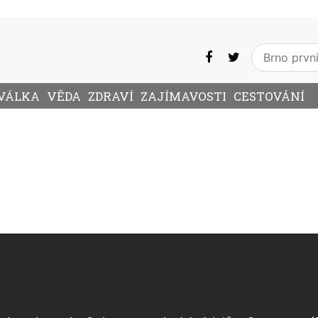
VÁLKA
VĚDA
ZDRAVÍ
ZAJÍMAVOSTI
CESTOVÁNÍ