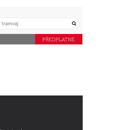
PŘEDPLATNÉ