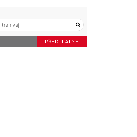
PŘEDPLATNÉ