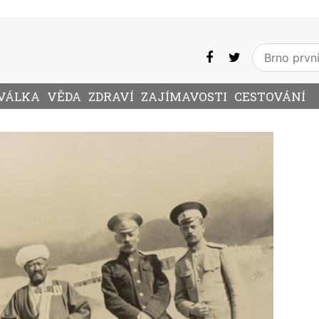
VÁLKA
VĚDA
ZDRAVÍ
ZAJÍMAVOSTI
CESTOVÁNÍ