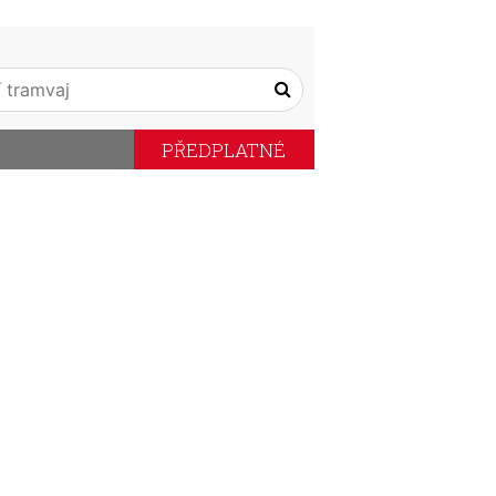
PŘEDPLATNÉ