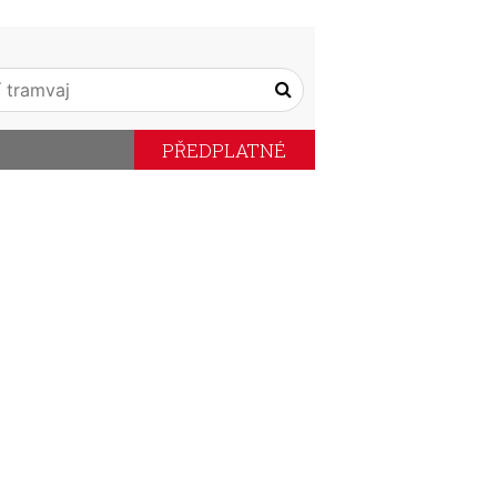
PŘEDPLATNÉ