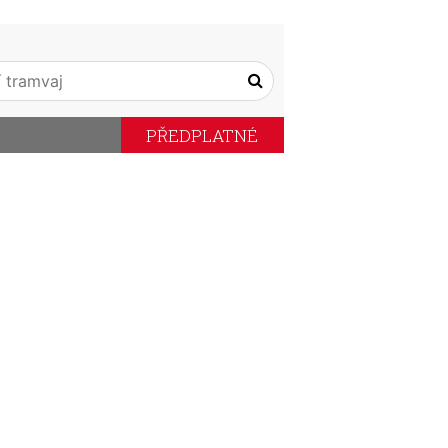
PŘEDPLATNÉ