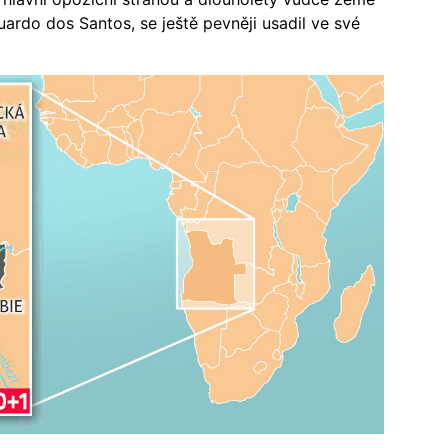
rdo dos Santos, se ještě pevněji usadil ve své