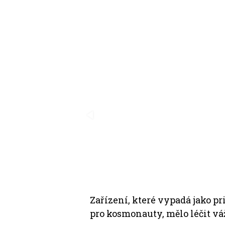
Zařízení, které vypadá jako 
pro kosmonauty, mělo léčit v