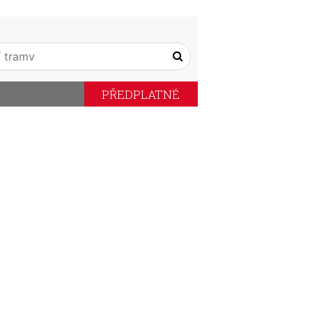
PŘEDPLATNÉ