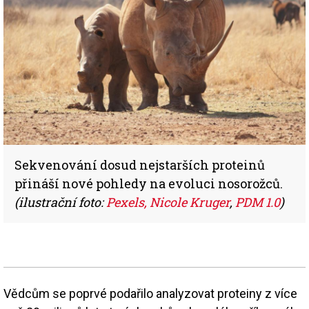
Sekvenování dosud nejstarších proteinů
přináší nové pohledy na evoluci nosorožců.
(ilustrační foto:
Pexels, Nicole Kruger
,
PDM 1.0
)
Vědcům se poprvé podařilo analyzovat proteiny z více