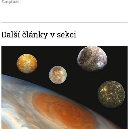
Europlanet
Další články v sekci
Image