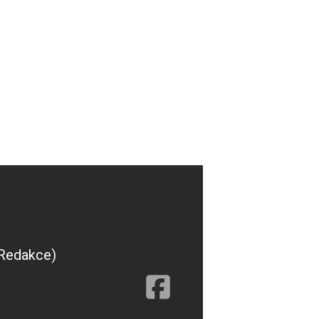
(Redakce)