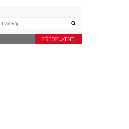
PŘEDPLATNÉ