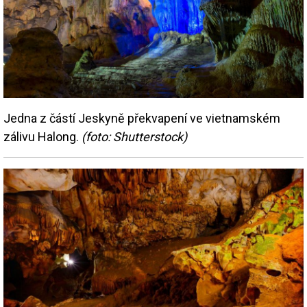
Jedna z částí Jeskyně překvapení ve vietnamském
zálivu Halong.
(foto: Shutterstock)