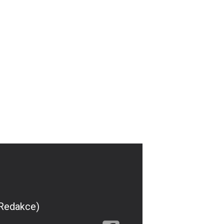
(Redakce)