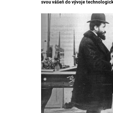
svou vášeň do vývoje technologic