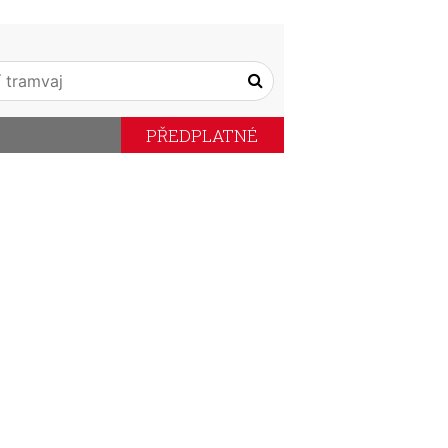
PŘEDPLATNÉ