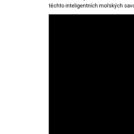
těchto inteligentních mořských sav