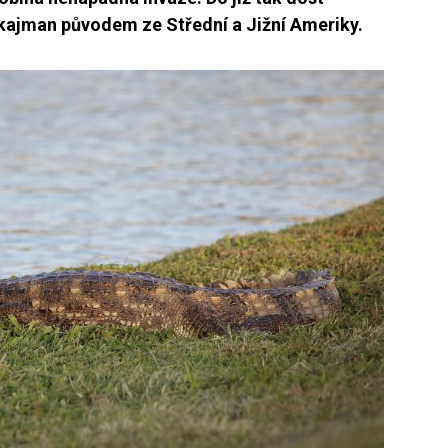
kajman původem ze Střední a Jižní Ameriky.