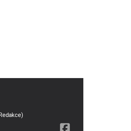
(Redakce)