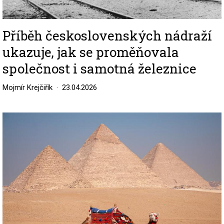
Příběh československých nádraží
ukazuje, jak se proměňovala
společnost i samotná železnice
Mojmír Krejčiřík
23.04.2026
Image