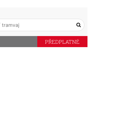
PŘEDPLATNÉ