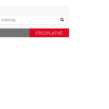
PŘEDPLATNÉ