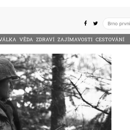
VÁLKA
VĚDA
ZDRAVÍ
ZAJÍMAVOSTI
CESTOVÁNÍ