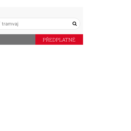
PŘEDPLATNÉ