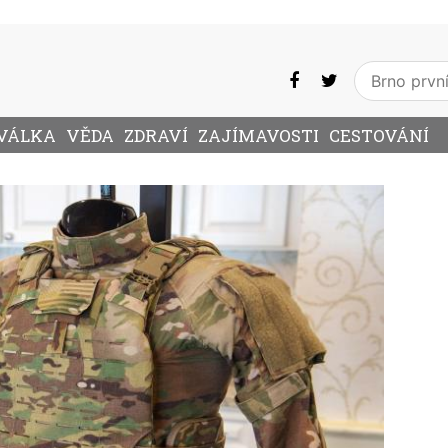
VÁLKA
VĚDA
ZDRAVÍ
ZAJÍMAVOSTI
CESTOVÁNÍ