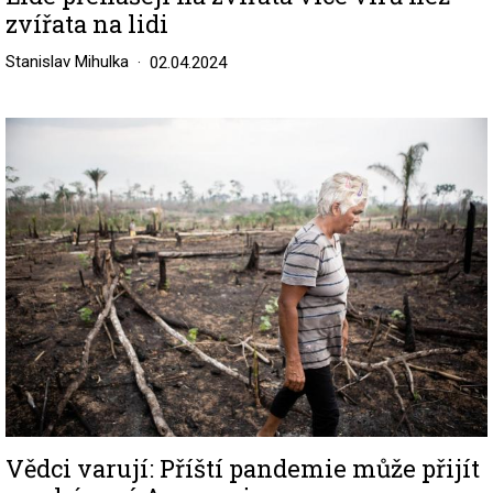
zvířata na lidi
Stanislav Mihulka
02.04.2024
Image
Vědci varují: Příští pandemie může přijít