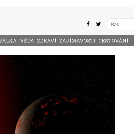
VÁLKA
VĚDA
ZDRAVÍ
ZAJÍMAVOSTI
CESTOVÁNÍ