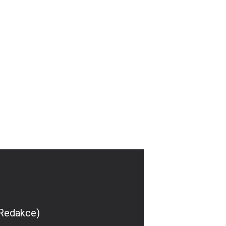
(Redakce)