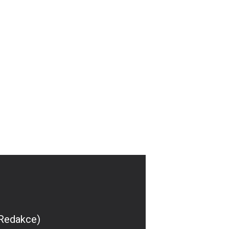
(Redakce)